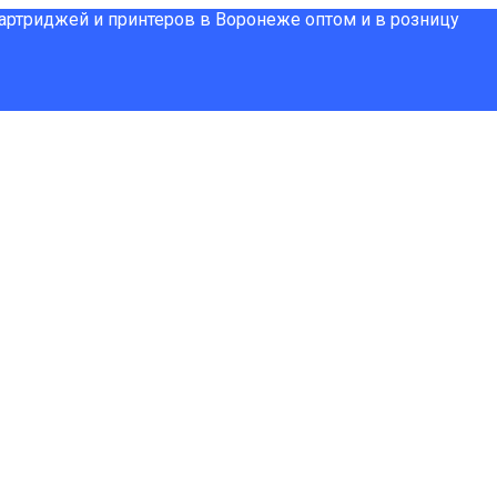
картриджей и принтеров в Воронеже оптом и в розницу