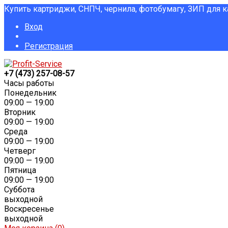
Купить картриджи, СНПЧ, чернила, фотобумагу, ЗИП для 
Вход
Регистрация
+7 (473) 257-08-57
Часы работы
Понедельник
09:00 — 19:00
Вторник
09:00 — 19:00
Среда
09:00 — 19:00
Четверг
09:00 — 19:00
Пятница
09:00 — 19:00
Суббота
выходной
Воскресенье
выходной