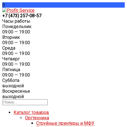
0
+7 (473) 257-08-57
Часы работы
Понедельник
09:00 — 19:00
Вторник
09:00 — 19:00
Среда
09:00 — 19:00
Четверг
09:00 — 19:00
Пятница
09:00 — 19:00
Суббота
выходной
Воскресенье
выходной
Каталог товаров
Оргтехника
Струйные принтеры и МФУ