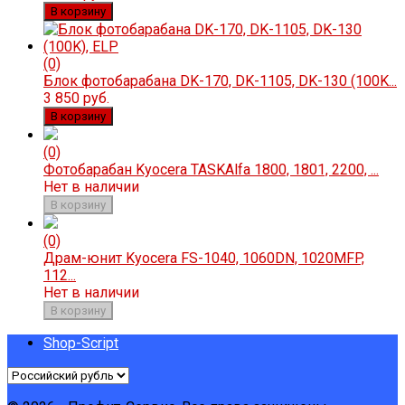
В корзину
(0)
Блок фотобарабана DK-170, DK-1105, DK-130 (100K...
3 850 руб.
В корзину
(0)
Фотобарабан Kyocera TASKAlfa 1800, 1801, 2200, ...
Нет в наличии
В корзину
(0)
Драм-юнит Kyocera FS-1040, 1060DN, 1020MFP,
112...
Нет в наличии
В корзину
Shop-Script