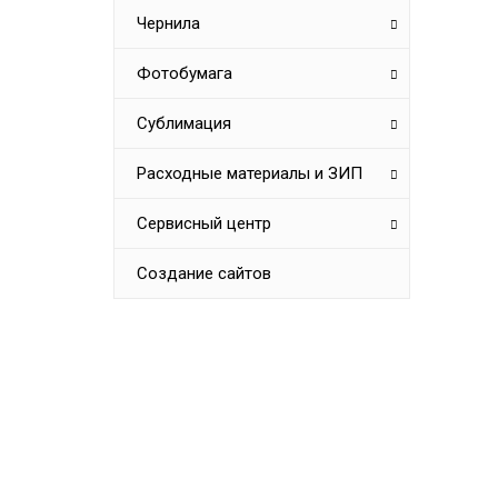
Чернила
Фотобумага
Сублимация
Расходные материалы и ЗИП
Сервисный центр
Создание сайтов