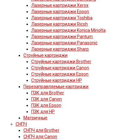
Лазерные картриджи Xerox
Лазерные картриджи Epson
Лазерные картриджи Toshiba
Лазерные картриджи Ricoh
Лазерные картриджи Konica Minolta
Лазерные картриджи Pantum
Лазерные картриджи Panasonic
Лазерные картриджи Sharp
Струйные картриджи
Струйные картриджи Brother
Струйные картриджи Canon
Струйные картриджи Epson
Струйные картриджи HP
Перезаправляемые картриджи
ПЗК для Brother
ПЗК для Canon
ПЗК для Epson
ПЗК для HP
Матричные
СНПЧ
СНПЧ для Brother
СНПЧ для Canon