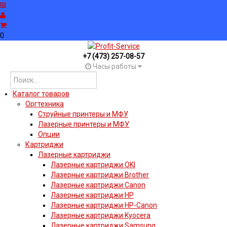
0
+7 (473) 257-08-57
Часы работы
Каталог товаров
Оргтехника
Струйные принтеры и МФУ
Лазерные принтеры и МФУ
Опции
Картриджи
Лазерные картриджи
Лазерные картриджи OKI
Лазерные картриджи Brother
Лазерные картриджи Canon
Лазерные картриджи HP
Лазерные картриджи HP-Canon
Лазерные картриджи Kyocera
Лазерные картриджи Samsung