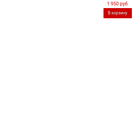
1 950 руб.
В корзину