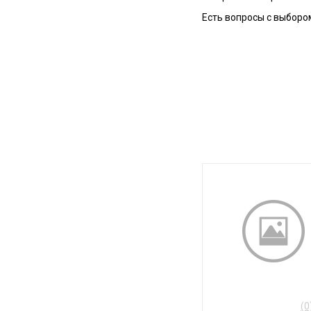
Есть вопросы с выборо
(0