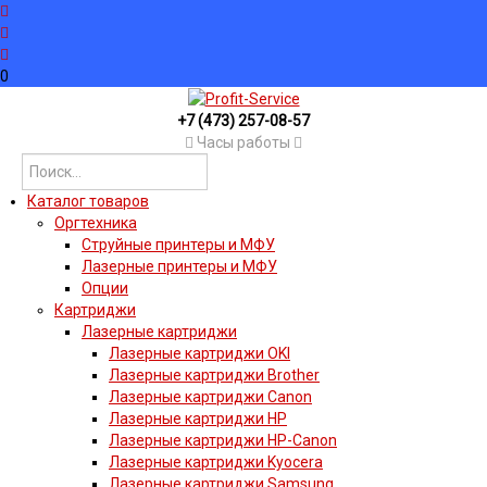
0
+7 (473) 257-08-57
Часы работы
Каталог товаров
Оргтехника
Струйные принтеры и МФУ
Лазерные принтеры и МФУ
Опции
Картриджи
Лазерные картриджи
Лазерные картриджи OKI
Лазерные картриджи Brother
Лазерные картриджи Canon
Лазерные картриджи HP
Лазерные картриджи HP-Canon
Лазерные картриджи Kyocera
Лазерные картриджи Samsung