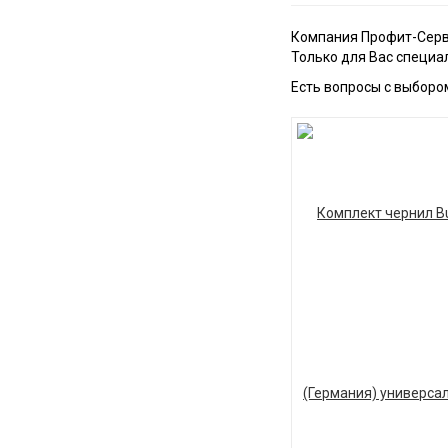
Компания Профит-Серв
Только для Вас специа
Есть вопросы с выборо