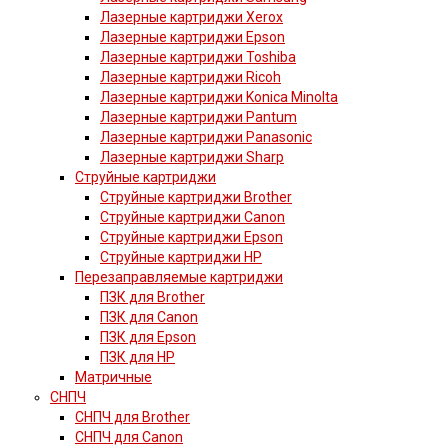
Лазерные картриджи Xerox
Лазерные картриджи Epson
Лазерные картриджи Toshiba
Лазерные картриджи Ricoh
Лазерные картриджи Konica Minolta
Лазерные картриджи Pantum
Лазерные картриджи Panasonic
Лазерные картриджи Sharp
Струйные картриджи
Струйные картриджи Brother
Струйные картриджи Canon
Струйные картриджи Epson
Струйные картриджи HP
Перезаправляемые картриджи
ПЗК для Brother
ПЗК для Canon
ПЗК для Epson
ПЗК для HP
Матричные
СНПЧ
СНПЧ для Brother
СНПЧ для Canon