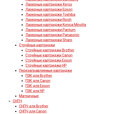
Лазерные картриджи Xerox
Лазерные картриджи Epson
Лазерные картриджи Toshiba
Лазерные картриджи Ricoh
Лазерные картриджи Konica Minolta
Лазерные картриджи Pantum
Лазерные картриджи Panasonic
Лазерные картриджи Sharp
Струйные картриджи
Струйные картриджи Brother
Струйные картриджи Canon
Струйные картриджи Epson
Струйные картриджи HP
Перезаправляемые картриджи
ПЗК для Brother
ПЗК для Canon
ПЗК для Epson
ПЗК для HP
Матричные
СНПЧ
СНПЧ для Brother
СНПЧ для Canon