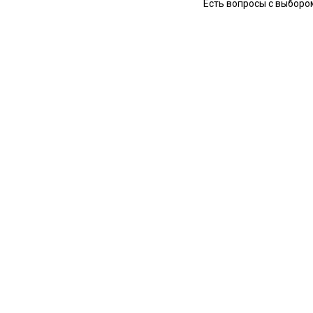
Есть вопросы с выборо