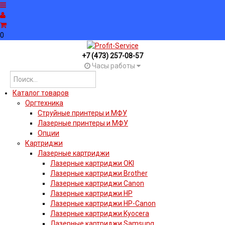
0
+7 (473) 257-08-57
Часы работы
Каталог товаров
Оргтехника
Струйные принтеры и МФУ
Лазерные принтеры и МФУ
Опции
Картриджи
Лазерные картриджи
Лазерные картриджи OKI
Лазерные картриджи Brother
Лазерные картриджи Canon
Лазерные картриджи HP
Лазерные картриджи HP-Canon
Лазерные картриджи Kyocera
Лазерные картриджи Samsung