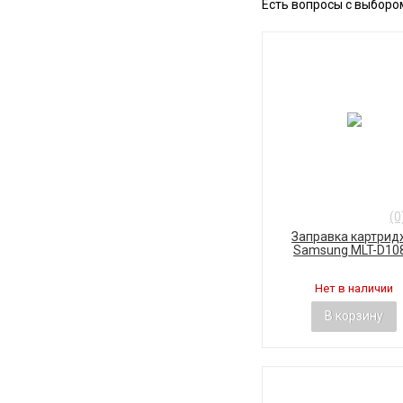
Есть вопросы с выборо
(0
Заправка картрид
Samsung MLT-D10
Нет в наличии
В корзину