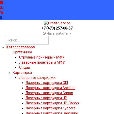
0
+7 (473) 257-08-57
Часы работы
Каталог товаров
Оргтехника
Струйные принтеры и МФУ
Лазерные принтеры и МФУ
Опции
Картриджи
Лазерные картриджи
Лазерные картриджи OKI
Лазерные картриджи Brother
Лазерные картриджи Canon
Лазерные картриджи HP
Лазерные картриджи HP-Canon
Лазерные картриджи Kyocera
Лазерные картриджи Samsung