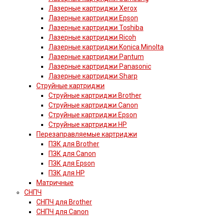
Лазерные картриджи Xerox
Лазерные картриджи Epson
Лазерные картриджи Toshiba
Лазерные картриджи Ricoh
Лазерные картриджи Konica Minolta
Лазерные картриджи Pantum
Лазерные картриджи Panasonic
Лазерные картриджи Sharp
Струйные картриджи
Струйные картриджи Brother
Струйные картриджи Canon
Струйные картриджи Epson
Струйные картриджи HP
Перезаправляемые картриджи
ПЗК для Brother
ПЗК для Canon
ПЗК для Epson
ПЗК для HP
Матричные
СНПЧ
СНПЧ для Brother
СНПЧ для Canon