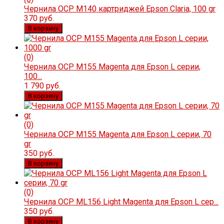
Чернила OCP M140 картриджей Epson Claria, 100 gr
370 руб.
В корзину
(0)
Чернила OCP M155 Magenta для Epson L серии,
100...
1 790 руб.
В корзину
(0)
Чернила OCP M155 Magenta для Epson L серии, 70
gr
350 руб.
В корзину
(0)
Чернила OCP ML156 Light Magenta для Epson L сер...
350 руб.
В корзину