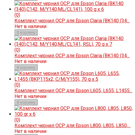
(0)
Комплект чернил OCP для Epson Claria (BK140 (34...
Нет в наличии
В корзину
(0)
Комплект чернил OCP для Epson Claria (BK140 (34...
Нет в наличии
В корзину
(0)
Комплект чернил OCP для Epson L605, L655, L1455...
Нет в наличии
В корзину
(0)
Комплект чернил OCP для Epson L800, L805, L850,...
Нет в наличии