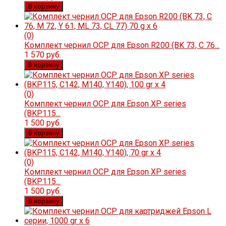
В корзину
(0)
Комплект чернил OCP для Epson R200 (BK 73, C 76...
1 570 руб.
В корзину
(0)
Комплект чернил OCP для Epson XP series
(BKP115...
1 500 руб.
В корзину
(0)
Комплект чернил OCP для Epson XP series
(BKP115...
1 500 руб.
В корзину