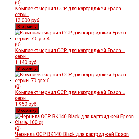
(0)
Комплект чернил OCP для картриджей Epson L
сери...
12 000 руб.
В корзину
(0)
Комплект чернил OCP для картриджей Epson L
сери...
1 140 руб.
В корзину
(0)
Комплект чернил OCP для картриджей Epson L
сери...
1 950 руб.
В корзину
(0)
Чернила OCP BK140 Black для картриджей Epson