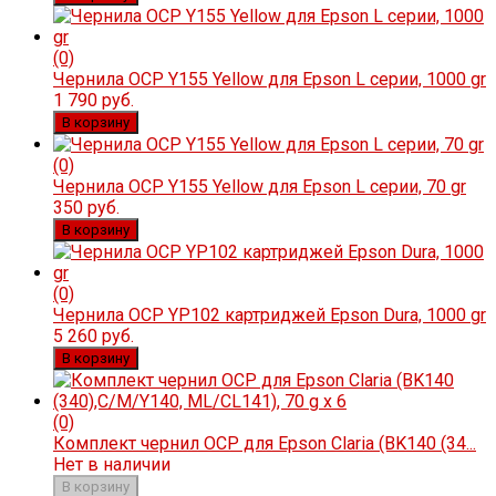
(0)
Чернила OCP Y155 Yellow для Epson L серии, 1000 gr
1 790 руб.
В корзину
(0)
Чернила OCP Y155 Yellow для Epson L серии, 70 gr
350 руб.
В корзину
(0)
Чернила OCP YP102 картриджей Epson Dura, 1000 gr
5 260 руб.
В корзину
(0)
Комплект чернил OCP для Epson Claria (BK140 (34...
Нет в наличии
В корзину