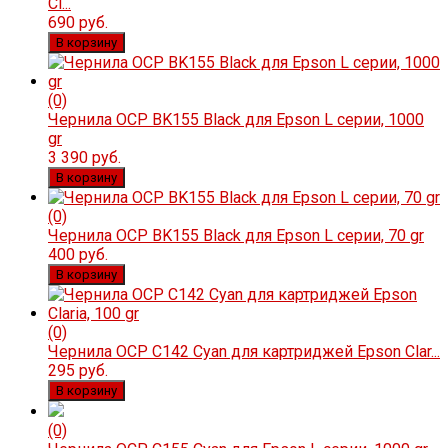
Cl...
690 руб.
В корзину
(0)
Чернила OCP BK155 Black для Epson L серии, 1000
gr
3 390 руб.
В корзину
(0)
Чернила OCP BK155 Black для Epson L серии, 70 gr
400 руб.
В корзину
(0)
Чернила OCP C142 Cyan для картриджей Epson Clar...
295 руб.
В корзину
(0)