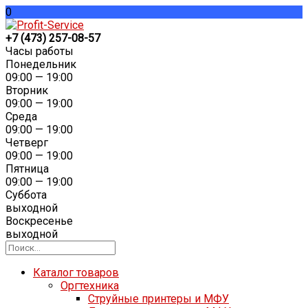
0
+7 (473) 257-08-57
Часы работы
Понедельник
09:00 — 19:00
Вторник
09:00 — 19:00
Среда
09:00 — 19:00
Четверг
09:00 — 19:00
Пятница
09:00 — 19:00
Суббота
выходной
Воскресенье
выходной
Каталог товаров
Оргтехника
Струйные принтеры и МФУ