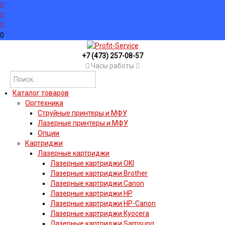
0
+7 (473) 257-08-57
Часы работы
Каталог товаров
Оргтехника
Струйные принтеры и МФУ
Лазерные принтеры и МФУ
Опции
Картриджи
Лазерные картриджи
Лазерные картриджи OKI
Лазерные картриджи Brother
Лазерные картриджи Canon
Лазерные картриджи HP
Лазерные картриджи HP-Canon
Лазерные картриджи Kyocera
Лазерные картриджи Samsung