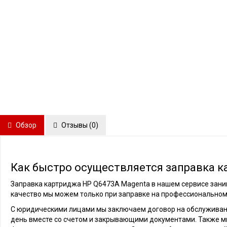
Обзор
Отзывы (
0
)
Как быстро осуществляется заправка к
Заправка картриджа HP Q6473A Magenta в нашем сервисе занима
качество мы можем только при заправке на профессиональном
С юридическими лицами мы заключаем договор на обслуживани
день вместе со счетом и закрывающими документами. Также м