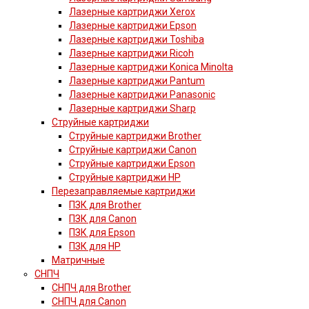
Лазерные картриджи Xerox
Лазерные картриджи Epson
Лазерные картриджи Toshiba
Лазерные картриджи Ricoh
Лазерные картриджи Konica Minolta
Лазерные картриджи Pantum
Лазерные картриджи Panasonic
Лазерные картриджи Sharp
Струйные картриджи
Струйные картриджи Brother
Струйные картриджи Canon
Струйные картриджи Epson
Струйные картриджи HP
Перезаправляемые картриджи
ПЗК для Brother
ПЗК для Canon
ПЗК для Epson
ПЗК для HP
Матричные
СНПЧ
СНПЧ для Brother
СНПЧ для Canon