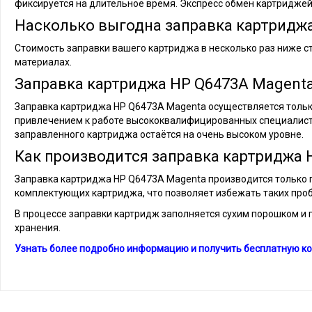
фиксируется на длительное время. Экспресс обмен картриджей
Насколько выгодна заправка картридж
Стоимость заправки вашего картриджа в несколько раз ниже с
материалах.
Заправка картриджа HP Q6473A Magenta
Заправка картриджа HP Q6473A Magenta осуществляется только 
привлечением к работе высококвалифицированных специалист
заправленного картриджа остаётся на очень высоком уровне.
Как производится заправка картриджа 
Заправка картриджа HP Q6473A Magenta производится только по
комплектующих картриджа, что позволяет избежать таких проб
В процессе заправки картридж заполняется сухим порошком и г
хранения.
Узнать более подробно информацию и получить бесплатную ко