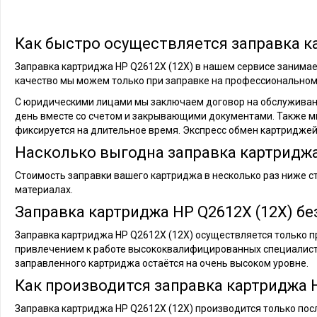
Как быстро осуществляется заправка к
Заправка картриджа HP Q2612X (12X) в нашем сервисе занимает
качество мы можем только при заправке на профессиональном
С юридическими лицами мы заключаем договор на обслуживани
день вместе со счетом и закрывающими документами. Также м
фиксируется на длительное время. Экспресс обмен картриджей
Насколько выгодна заправка картриджа
Стоимость заправки вашего картриджа в несколько раз ниже с
материалах.
Заправка картриджа HP Q2612X (12X) бе
Заправка картриджа HP Q2612X (12X) осуществляется только пр
привлечением к работе высококвалифицированных специалист
заправленного картриджа остаётся на очень высоком уровне.
Как производится заправка картриджа H
Заправка картриджа HP Q2612X (12X) производится только посл