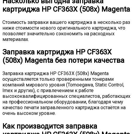
Насколько выгодна заправка
картриджа HP CF363X (508x) Magenta
Стоимость заправки вашего картриджа в несколько раз
ниже стоимости нового оригинального картриджа, что
позволяет значительно сэкономить на расходных
материалах.
Заправка картриджа HP CF363X
(508x) Magenta без потери качества
Заправка картриджа HP CF363X (508x) Magenta
осуществляется только проверенными тонерами
компаний мирового уровня (Tomoegawa, Static Control,
Imex и других), с привлечением к работе
высококвалифицированных специалистов, работающих
на профессиональном оборудовании, благодаря чему
качество печати заправленного картриджа остаётся на
очень высоком уровне.
Как производится заправка