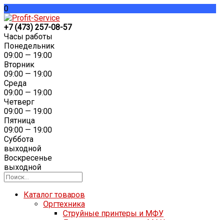
0
+7 (473) 257-08-57
Часы работы
Понедельник
09:00 — 19:00
Вторник
09:00 — 19:00
Среда
09:00 — 19:00
Четверг
09:00 — 19:00
Пятница
09:00 — 19:00
Суббота
выходной
Воскресенье
выходной
Каталог товаров
Оргтехника
Струйные принтеры и МФУ