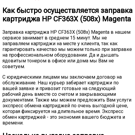
Как быстро осуществляется заправка
картриджа HP CF363X (508x) Magenta
Заправка картриджа HP CF363X (508x) Magenta в нашем
сервисе занимает в среднем 15 минут. Мы не
заправляем картриджи на месте у клиента, так как
гарантировать качество мы можем только при заправке
на профессиональном оборудовании. Да и дышать
ядовитым тонером в офисе или дома мы Вам не
советуем.
С юридическими лицами мы заключаем договор на
обслуживание. Наш курьер забирает картриджи по
вашей заявке и привозит готовые на следующий
рабочий день вместе со счетом и закрывающими
документами. Также мы можем предложить Вам услуги
экспресс обмена картриджей по очень выгодной цене,
которая фиксируется на длительное время. Экспресс
обмен картриджей - это экономия вашего бюджета и
времени.