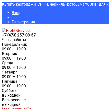
Купить картриджи, СНПЧ, чернила, фотобумагу, ЗИП для 
Вход
Регистрация
+7 (473) 257-08-57
Часы работы
Понедельник
09:00 — 19:00
Вторник
09:00 — 19:00
Среда
09:00 — 19:00
Четверг
09:00 — 19:00
Пятница
09:00 — 19:00
Суббота
выходной
Воскресенье
выходной