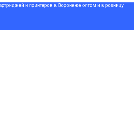
картриджей и принтеров в Воронеже оптом и в розницу