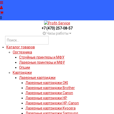
0
+7 (473) 257-08-57
Часы работы
Каталог товаров
Оргтехника
Струйные принтеры и МФУ
Лазерные принтеры и МФУ
Опции
Картриджи
Лазерные картриджи
Лазерные картриджи OKI
Лазерные картриджи Brother
Лазерные картриджи Canon
Лазерные картриджи HP
Лазерные картриджи HP-Canon
Лазерные картриджи Kyocera
Лазерные картриджи Samsung