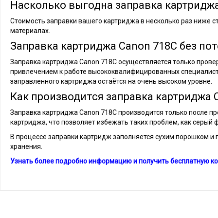
Насколько выгодна заправка картриджа
Стоимость заправки вашего картриджа в несколько раз ниже с
материалах.
Заправка картриджа Canon 718C без пот
Заправка картриджа Canon 718C осуществляется только провере
привлечением к работе высококвалифицированных специалист
заправленного картриджа остаётся на очень высоком уровне.
Как производится заправка картриджа 
Заправка картриджа Canon 718C производится только после пр
картриджа, что позволяет избежать таких проблем, как серый 
В процессе заправки картридж заполняется сухим порошком и г
хранения.
Узнать более подробно информацию и получить бесплатную ко