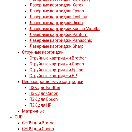
Лазерные картриджи Xerox
Лазерные картриджи Epson
Лазерные картриджи Toshiba
Лазерные картриджи Ricoh
Лазерные картриджи Konica Minolta
Лазерные картриджи Pantum
Лазерные картриджи Panasonic
Лазерные картриджи Sharp
Струйные картриджи
Струйные картриджи Brother
Струйные картриджи Canon
Струйные картриджи Epson
Струйные картриджи HP
Перезаправляемые картриджи
ПЗК для Brother
ПЗК для Canon
ПЗК для Epson
ПЗК для HP
Матричные
СНПЧ
СНПЧ для Brother
СНПЧ для Canon