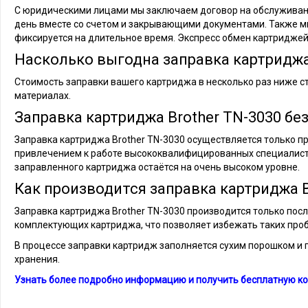
С юридическими лицами мы заключаем договор на обслуживани
день вместе со счетом и закрывающими документами. Также м
фиксируется на длительное время. Экспресс обмен картриджей
Насколько выгодна заправка картриджа
Стоимость заправки вашего картриджа в несколько раз ниже с
материалах.
Заправка картриджа Brother TN-3030 бе
Заправка картриджа Brother TN-3030 осуществляется только про
привлечением к работе высококвалифицированных специалист
заправленного картриджа остаётся на очень высоком уровне.
Как производится заправка картриджа B
Заправка картриджа Brother TN-3030 производится только посл
комплектующих картриджа, что позволяет избежать таких проб
В процессе заправки картридж заполняется сухим порошком и г
хранения.
Узнать более подробно информацию и получить бесплатную ко