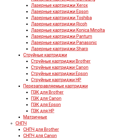
Лазерные картриджи Xerox
Лазерные картриджи Epson
Лазерные картриджи Toshiba
Лазерные картриджи Ricoh
Лазерные картриджи Konica Minolta
Лазерные картриджи Pantum
Лазерные картриджи Panasonic
Лазерные картриджи Sharp
Струйные картриджи
Струйные картриджи Brother
Струйные картриджи Canon
Струйные картриджи Epson
Струйные картриджи HP
Перезаправляемые картриджи
ПЗК для Brother
ПЗК для Canon
ПЗК для Epson
ПЗК для HP
Матричные
СНПЧ
СНПЧ для Brother
СНПЧ для Canon