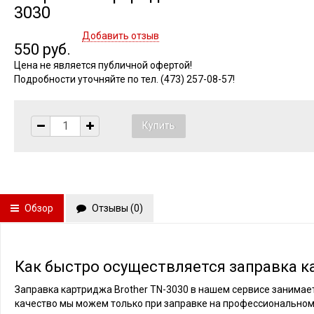
3030
Добавить отзыв
550 руб.
Цена не является публичной офертой!
Подробности уточняйте по тел. (473) 257-08-57!
Обзор
Отзывы (
0
)
Как быстро осуществляется заправка ка
Заправка картриджа Brother TN-3030 в нашем сервисе занимает
качество мы можем только при заправке на профессиональном