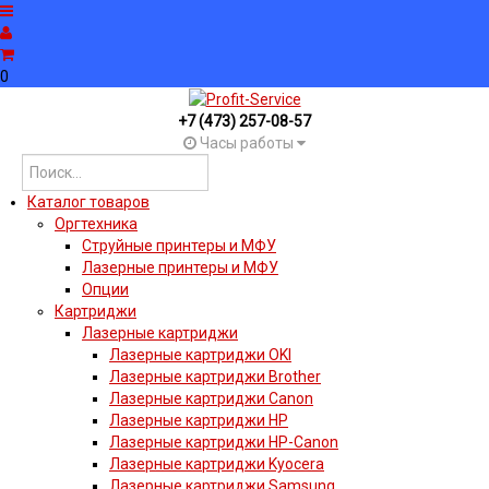
0
+7 (473) 257-08-57
Часы работы
Каталог товаров
Оргтехника
Струйные принтеры и МФУ
Лазерные принтеры и МФУ
Опции
Картриджи
Лазерные картриджи
Лазерные картриджи OKI
Лазерные картриджи Brother
Лазерные картриджи Canon
Лазерные картриджи HP
Лазерные картриджи HP-Canon
Лазерные картриджи Kyocera
Лазерные картриджи Samsung