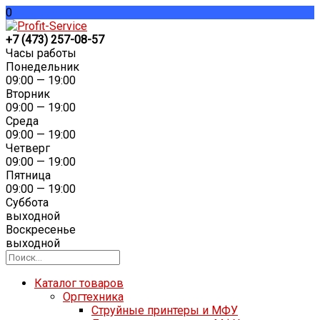
0
+7 (473) 257-08-57
Часы работы
Понедельник
09:00 — 19:00
Вторник
09:00 — 19:00
Среда
09:00 — 19:00
Четверг
09:00 — 19:00
Пятница
09:00 — 19:00
Суббота
выходной
Воскресенье
выходной
Каталог товаров
Оргтехника
Струйные принтеры и МФУ