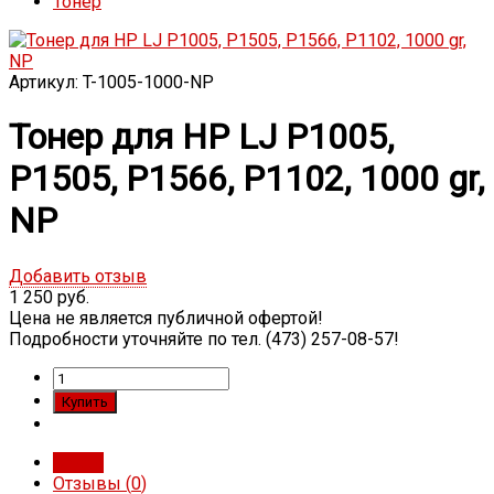
Тонер
Артикул: T-1005-1000-NP
Тонер для HP LJ P1005,
P1505, P1566, P1102, 1000 gr,
NP
Добавить отзыв
1 250 руб.
Цена не является публичной офертой!
Подробности уточняйте по тел. (473) 257-08-57!
Обзор
Отзывы (
0
)