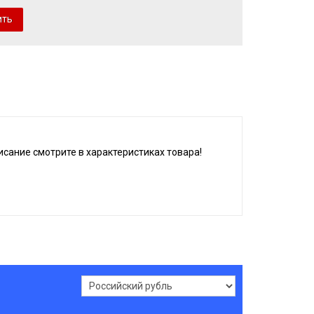
сание смотрите в характеристиках товара!