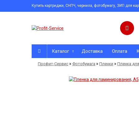
Купить картриджи, СНПЧ, чернила, фотобумагу, ЗИП для ка
Каталог
Доставка
Оплата
»
»
»
Профит-Сервис
Фотобумага
Пленки
Пленка дл