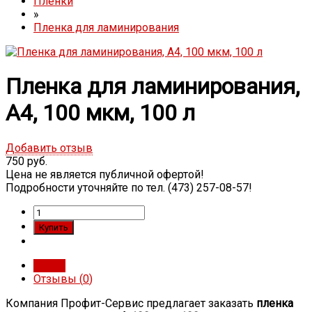
Пленки
»
Пленка для ламинирования
Пленка для ламинирования,
A4, 100 мкм, 100 л
Добавить отзыв
750 руб.
Цена не является публичной офертой!
Подробности уточняйте по тел. (473) 257-08-57!
Обзор
Отзывы (
0
)
Компания Профит-Сервис предлагает заказать
пленка