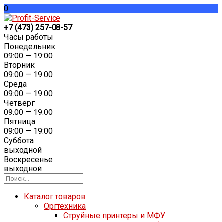
0
+7 (473) 257-08-57
Часы работы
Понедельник
09:00 — 19:00
Вторник
09:00 — 19:00
Среда
09:00 — 19:00
Четверг
09:00 — 19:00
Пятница
09:00 — 19:00
Суббота
выходной
Воскресенье
выходной
Каталог товаров
Оргтехника
Струйные принтеры и МФУ