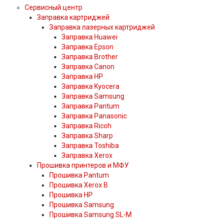
Сервисный центр
Заправка картриджей
Заправка лазерных картриджей
Заправка Huawei
Заправка Epson
Заправка Brother
Заправка Canon
Заправка HP
Заправка Kyocera
Заправка Samsung
Заправка Pantum
Заправка Panasonic
Заправка Ricoh
Заправка Sharp
Заправка Toshiba
Заправка Xerox
Прошивка принтеров и МФУ
Прошивка Pantum
Прошивка Xerox B
Прошивка HP
Прошивка Samsung
Прошивка Samsung SL-M