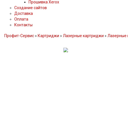
Прошивка Xerox
Создание сайтов
Доставка
Оплата
Контакты
Профит-Сервис
»
Картриджи
»
Лазерные картриджи
»
Лазерные 