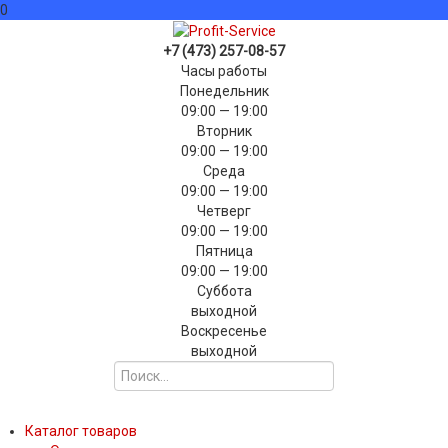
0
+7 (473) 257-08-57
Часы работы
Понедельник
09:00 — 19:00
Вторник
09:00 — 19:00
Среда
09:00 — 19:00
Четверг
09:00 — 19:00
Пятница
09:00 — 19:00
Суббота
выходной
Воскресенье
выходной
Каталог товаров