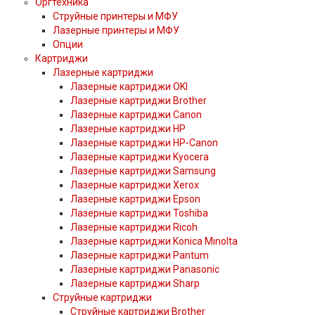
Оргтехника
Струйные принтеры и МФУ
Лазерные принтеры и МФУ
Опции
Картриджи
Лазерные картриджи
Лазерные картриджи OKI
Лазерные картриджи Brother
Лазерные картриджи Canon
Лазерные картриджи HP
Лазерные картриджи HP-Canon
Лазерные картриджи Kyocera
Лазерные картриджи Samsung
Лазерные картриджи Xerox
Лазерные картриджи Epson
Лазерные картриджи Toshiba
Лазерные картриджи Ricoh
Лазерные картриджи Konica Minolta
Лазерные картриджи Pantum
Лазерные картриджи Panasonic
Лазерные картриджи Sharp
Струйные картриджи
Струйные картриджи Brother