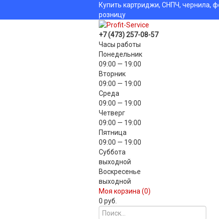
Купить картриджи, СНПЧ, чернила, ф
розницу
+7 (473) 257-08-57
Часы работы
Понедельник
09:00 — 19:00
Вторник
09:00 — 19:00
Среда
09:00 — 19:00
Четверг
09:00 — 19:00
Пятница
09:00 — 19:00
Суббота
выходной
Воскресенье
выходной
Моя корзина (
0
)
0 руб.