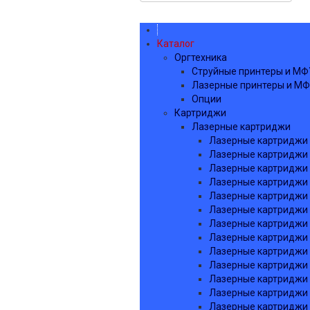
Каталог
Оргтехника
Струйные принтеры и МФ
Лазерные принтеры и М
Опции
Картриджи
Лазерные картриджи
Лазерные картриджи 
Лазерные картриджи 
Лазерные картриджи
Лазерные картриджи
Лазерные картриджи
Лазерные картриджи 
Лазерные картриджи
Лазерные картриджи 
Лазерные картриджи
Лазерные картриджи 
Лазерные картриджи 
Лазерные картриджи K
Лазерные картриджи