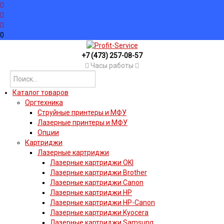
0
+7 (473) 257-08-57
Часы работы
Каталог товаров
Оргтехника
Струйные принтеры и МФУ
Лазерные принтеры и МФУ
Опции
Картриджи
Лазерные картриджи
Лазерные картриджи OKI
Лазерные картриджи Brother
Лазерные картриджи Canon
Лазерные картриджи HP
Лазерные картриджи HP-Canon
Лазерные картриджи Kyocera
Лазерные картриджи Samsung