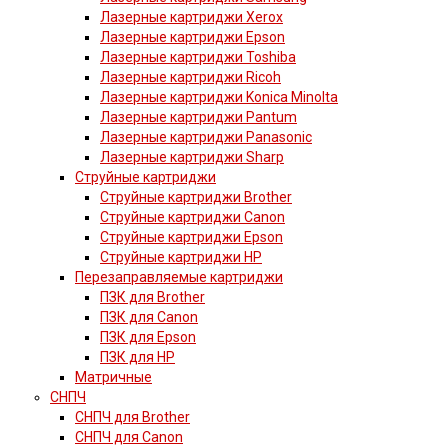
Лазерные картриджи Xerox
Лазерные картриджи Epson
Лазерные картриджи Toshiba
Лазерные картриджи Ricoh
Лазерные картриджи Konica Minolta
Лазерные картриджи Pantum
Лазерные картриджи Panasonic
Лазерные картриджи Sharp
Струйные картриджи
Струйные картриджи Brother
Струйные картриджи Canon
Струйные картриджи Epson
Струйные картриджи HP
Перезаправляемые картриджи
ПЗК для Brother
ПЗК для Canon
ПЗК для Epson
ПЗК для HP
Матричные
СНПЧ
СНПЧ для Brother
СНПЧ для Canon