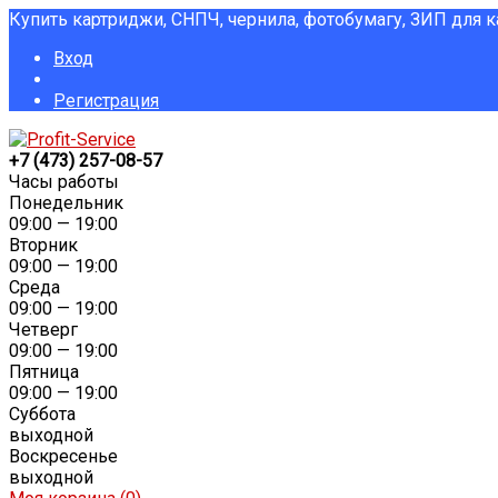
Купить картриджи, СНПЧ, чернила, фотобумагу, ЗИП для 
Вход
Регистрация
+7 (473) 257-08-57
Часы работы
Понедельник
09:00 — 19:00
Вторник
09:00 — 19:00
Среда
09:00 — 19:00
Четверг
09:00 — 19:00
Пятница
09:00 — 19:00
Суббота
выходной
Воскресенье
выходной