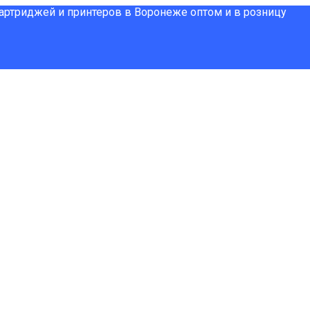
картриджей и принтеров в Воронеже оптом и в розницу