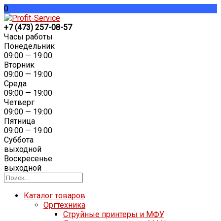
0
+7 (473) 257-08-57
Часы работы
Понедельник
09:00 — 19:00
Вторник
09:00 — 19:00
Среда
09:00 — 19:00
Четверг
09:00 — 19:00
Пятница
09:00 — 19:00
Суббота
выходной
Воскресенье
выходной
Каталог товаров
Оргтехника
Струйные принтеры и МФУ