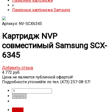
Лазерные картриджи
»
Лазерные картриджи Samsung
Артикул: NV-SCX6345
Картридж NVP
совместимый Samsung SCX-
6345
Добавить отзыв
4 772 руб.
Цена не является публичной офертой!
Подробности уточняйте по тел. (473) 257-08-57!
Обзор