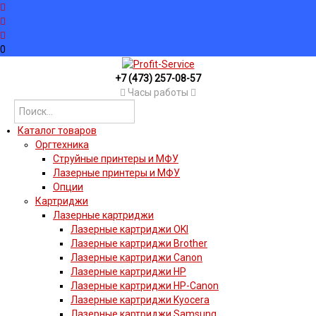
0
+7 (473) 257-08-57
Часы работы
Каталог товаров
Оргтехника
Струйные принтеры и МФУ
Лазерные принтеры и МФУ
Опции
Картриджи
Лазерные картриджи
Лазерные картриджи OKI
Лазерные картриджи Brother
Лазерные картриджи Canon
Лазерные картриджи HP
Лазерные картриджи HP-Canon
Лазерные картриджи Kyocera
Лазерные картриджи Samsung