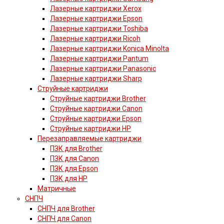
Лазерные картриджи Xerox
Лазерные картриджи Epson
Лазерные картриджи Toshiba
Лазерные картриджи Ricoh
Лазерные картриджи Konica Minolta
Лазерные картриджи Pantum
Лазерные картриджи Panasonic
Лазерные картриджи Sharp
Струйные картриджи
Струйные картриджи Brother
Струйные картриджи Canon
Струйные картриджи Epson
Струйные картриджи HP
Перезаправляемые картриджи
ПЗК для Brother
ПЗК для Canon
ПЗК для Epson
ПЗК для HP
Матричные
СНПЧ
СНПЧ для Brother
СНПЧ для Canon