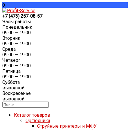
0
+7 (473) 257-08-57
Часы работы
Понедельник
09:00 — 19:00
Вторник
09:00 — 19:00
Среда
09:00 — 19:00
Четверг
09:00 — 19:00
Пятница
09:00 — 19:00
Суббота
выходной
Воскресенье
выходной
Каталог товаров
Оргтехника
Струйные принтеры и МФУ