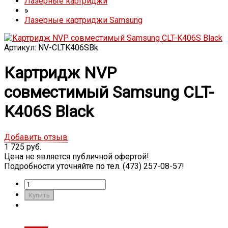
Лазерные картриджи
»
Лазерные картриджи Samsung
Артикул: NV-CLTK406SBk
Картридж NVP
совместимый Samsung CLT-
K406S Black
Добавить отзыв
1 725 руб.
Цена не является публичной офертой!
Подробности уточняйте по тел. (473) 257-08-57!