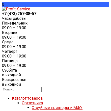
0
+7 (473) 257-08-57
Часы работы
Понедельник
09:00 — 19:00
Вторник
09:00 — 19:00
Среда
09:00 — 19:00
Четверг
09:00 — 19:00
Пятница
09:00 — 19:00
Суббота
выходной
Воскресенье
выходной
Каталог товаров
Оргтехника
Струйные принтеры и МФУ