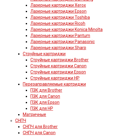
Лазерные картриджи Xerox
Лазерные картриджи Epson
Лазерные картриджи Toshiba
Лазерные картриджи Ricoh
Лазерные картриджи Konica Minolta
Лазерные картриджи Pantum
Лазерные картриджи Panasonic
Лазерные картриджи Sharp
Струйные картриджи
Струйные картриджи Brother
Струйные картриджи Canon
Струйные картриджи Epson
Струйные картриджи HP
Перезаправляемые картриджи
ПЗК для Brother
ПЗК для Canon
ПЗК для Epson
ПЗК для HP
Матричные
СНПЧ
СНПЧ для Brother
СНПЧ для Canon