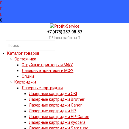
0
+7 (473) 257-08-57
Часы работы
Каталог товаров
Оргтехника
Струйные принтеры и МФУ
Лазерные принтеры и МФУ
Опции
Картриджи
Лазерные картриджи
Лазерные картриджи OKI
Лазерные картриджи Brother
Лазерные картриджи Canon
Лазерные картриджи HP
Лазерные картриджи HP-Canon
Лазерные картриджи Kyocera
Лазерные картриджи Samsung