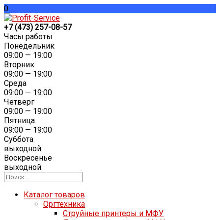
0
+7 (473) 257-08-57
Часы работы
Понедельник
09:00 — 19:00
Вторник
09:00 — 19:00
Среда
09:00 — 19:00
Четверг
09:00 — 19:00
Пятница
09:00 — 19:00
Суббота
выходной
Воскресенье
выходной
Каталог товаров
Оргтехника
Струйные принтеры и МФУ