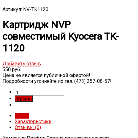
Артикул: NV-TK1120
Картридж NVP
совместимый Kyocera TK-
1120
Добавить отзыв
550 руб.
Цена не является публичной офертой!
Подробности уточняйте по тел. (473) 257-08-57!
Обзор
Характеристики
Отзывы (
0
)