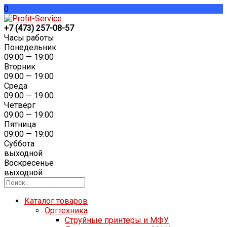
0
+7 (473) 257-08-57
Часы работы
Понедельник
09:00 — 19:00
Вторник
09:00 — 19:00
Среда
09:00 — 19:00
Четверг
09:00 — 19:00
Пятница
09:00 — 19:00
Суббота
выходной
Воскресенье
выходной
Каталог товаров
Оргтехника
Струйные принтеры и МФУ