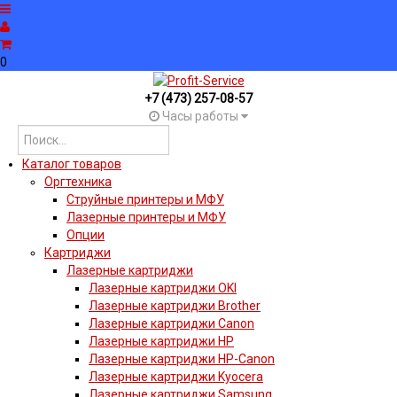
0
+7 (473) 257-08-57
Часы работы
Каталог товаров
Оргтехника
Струйные принтеры и МФУ
Лазерные принтеры и МФУ
Опции
Картриджи
Лазерные картриджи
Лазерные картриджи OKI
Лазерные картриджи Brother
Лазерные картриджи Canon
Лазерные картриджи HP
Лазерные картриджи HP-Canon
Лазерные картриджи Kyocera
Лазерные картриджи Samsung