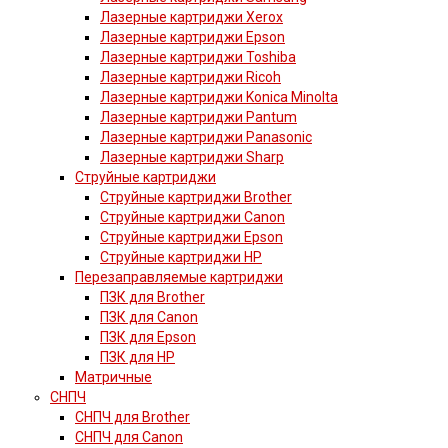
Лазерные картриджи Xerox
Лазерные картриджи Epson
Лазерные картриджи Toshiba
Лазерные картриджи Ricoh
Лазерные картриджи Konica Minolta
Лазерные картриджи Pantum
Лазерные картриджи Panasonic
Лазерные картриджи Sharp
Струйные картриджи
Струйные картриджи Brother
Струйные картриджи Canon
Струйные картриджи Epson
Струйные картриджи HP
Перезаправляемые картриджи
ПЗК для Brother
ПЗК для Canon
ПЗК для Epson
ПЗК для HP
Матричные
СНПЧ
СНПЧ для Brother
СНПЧ для Canon