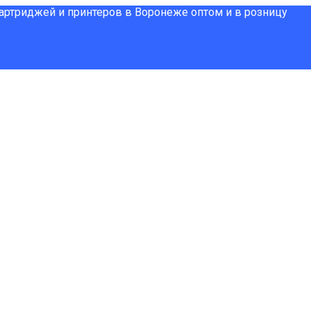
картриджей и принтеров в Воронеже оптом и в розницу