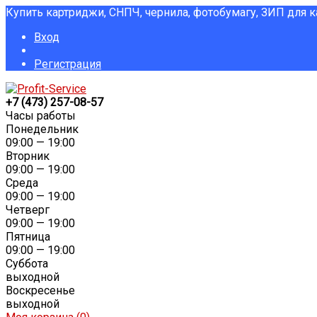
Купить картриджи, СНПЧ, чернила, фотобумагу, ЗИП для 
Вход
Регистрация
+7 (473) 257-08-57
Часы работы
Понедельник
09:00 — 19:00
Вторник
09:00 — 19:00
Среда
09:00 — 19:00
Четверг
09:00 — 19:00
Пятница
09:00 — 19:00
Суббота
выходной
Воскресенье
выходной