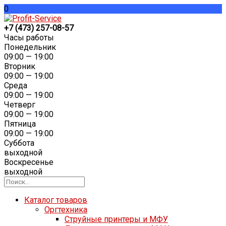
0
+7 (473) 257-08-57
Часы работы
Понедельник
09:00 — 19:00
Вторник
09:00 — 19:00
Среда
09:00 — 19:00
Четверг
09:00 — 19:00
Пятница
09:00 — 19:00
Суббота
выходной
Воскресенье
выходной
Каталог товаров
Оргтехника
Струйные принтеры и МФУ