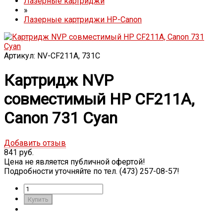
Лазерные картриджи
»
Лазерные картриджи HP-Canon
Артикул: NV-CF211A, 731C
Картридж NVP
совместимый HP CF211A,
Canon 731 Cyan
Добавить отзыв
841 руб.
Цена не является публичной офертой!
Подробности уточняйте по тел. (473) 257-08-57!