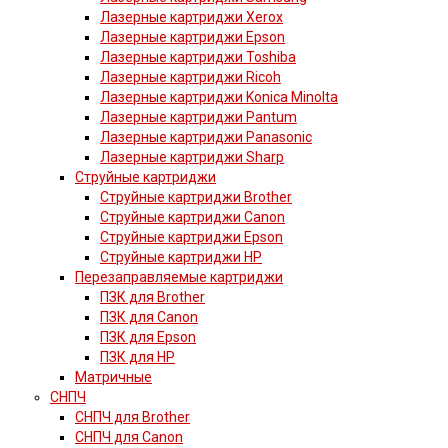
Лазерные картриджи Xerox
Лазерные картриджи Epson
Лазерные картриджи Toshiba
Лазерные картриджи Ricoh
Лазерные картриджи Konica Minolta
Лазерные картриджи Pantum
Лазерные картриджи Panasonic
Лазерные картриджи Sharp
Струйные картриджи
Струйные картриджи Brother
Струйные картриджи Canon
Струйные картриджи Epson
Струйные картриджи HP
Перезаправляемые картриджи
ПЗК для Brother
ПЗК для Canon
ПЗК для Epson
ПЗК для HP
Матричные
СНПЧ
СНПЧ для Brother
СНПЧ для Canon