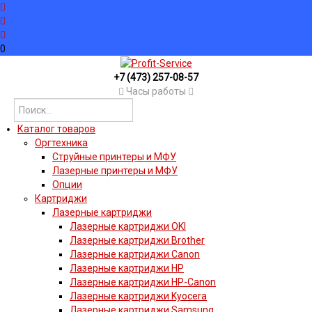
0
+7 (473) 257-08-57
Часы работы
Каталог товаров
Оргтехника
Струйные принтеры и МФУ
Лазерные принтеры и МФУ
Опции
Картриджи
Лазерные картриджи
Лазерные картриджи OKI
Лазерные картриджи Brother
Лазерные картриджи Canon
Лазерные картриджи HP
Лазерные картриджи HP-Canon
Лазерные картриджи Kyocera
Лазерные картриджи Samsung