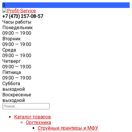
0
+7 (473) 257-08-57
Часы работы
Понедельник
09:00 — 19:00
Вторник
09:00 — 19:00
Среда
09:00 — 19:00
Четверг
09:00 — 19:00
Пятница
09:00 — 19:00
Суббота
выходной
Воскресенье
выходной
Каталог товаров
Оргтехника
Струйные принтеры и МФУ