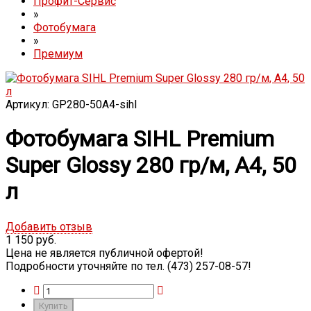
Профит-Сервис
»
Фотобумага
»
Премиум
Артикул: GP280-50A4-sihl
Фотобумага SIHL Premium
Super Glossy 280 гр/м, A4, 50
л
Добавить отзыв
1 150 руб.
Цена не является публичной офертой!
Подробности уточняйте по тел. (473) 257-08-57!