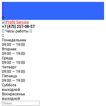
0
+7 (473) 257-08-57
Часы работы
Понедельник
09:00 — 19:00
Вторник
09:00 — 19:00
Среда
09:00 — 19:00
Четверг
09:00 — 19:00
Пятница
09:00 — 19:00
Суббота
выходной
Воскресенье
выходной