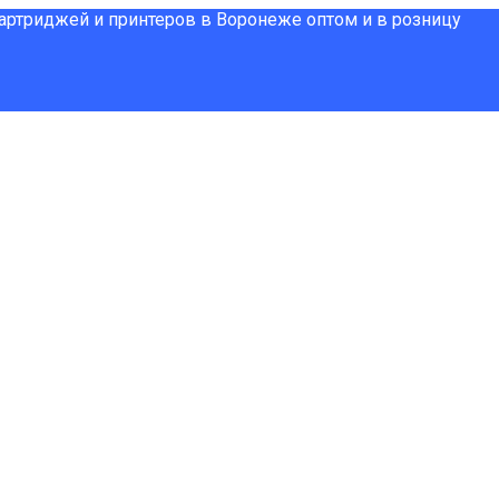
картриджей и принтеров в Воронеже оптом и в розницу