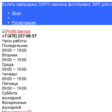
Купить картриджи, СНПЧ, чернила, фотобумагу, ЗИП для 
Вход
Регистрация
+7 (473) 257-08-57
Часы работы
Понедельник
09:00 — 19:00
Вторник
09:00 — 19:00
Среда
09:00 — 19:00
Четверг
09:00 — 19:00
Пятница
09:00 — 19:00
Суббота
выходной
Воскресенье
выходной