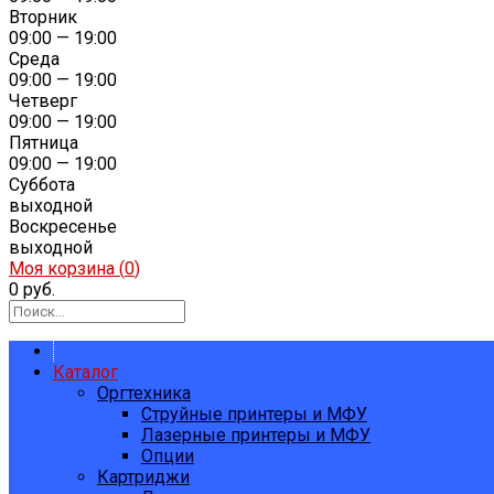
Вторник
09:00 — 19:00
Среда
09:00 — 19:00
Четверг
09:00 — 19:00
Пятница
09:00 — 19:00
Суббота
выходной
Воскресенье
выходной
Моя корзина (
0
)
0 руб.
Каталог
Оргтехника
Струйные принтеры и МФУ
Лазерные принтеры и МФУ
Опции
Картриджи