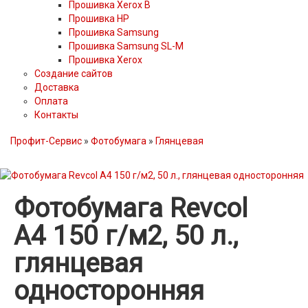
Прошивка Xerox B
Прошивка HP
Прошивка Samsung
Прошивка Samsung SL-M
Прошивка Xerox
Создание сайтов
Доставка
Оплата
Контакты
Профит-Сервис
»
Фотобумага
»
Глянцевая
Фотобумага Revcol
A4 150 г/м2, 50 л.,
глянцевая
односторонняя