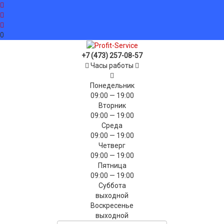
0
+7 (473) 257-08-57
Часы работы
Понедельник
09:00 — 19:00
Вторник
09:00 — 19:00
Среда
09:00 — 19:00
Четверг
09:00 — 19:00
Пятница
09:00 — 19:00
Суббота
выходной
Воскресенье
выходной