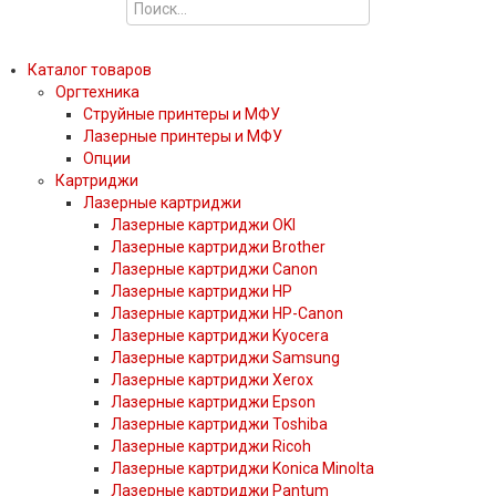
Каталог товаров
Оргтехника
Струйные принтеры и МФУ
Лазерные принтеры и МФУ
Опции
Картриджи
Лазерные картриджи
Лазерные картриджи OKI
Лазерные картриджи Brother
Лазерные картриджи Canon
Лазерные картриджи HP
Лазерные картриджи HP-Canon
Лазерные картриджи Kyocera
Лазерные картриджи Samsung
Лазерные картриджи Xerox
Лазерные картриджи Epson
Лазерные картриджи Toshiba
Лазерные картриджи Ricoh
Лазерные картриджи Konica Minolta
Лазерные картриджи Pantum