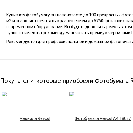
Купив эту фотобумагу вы напечатаете до 100 прекрасных фотог
м2 и позволяет печатать с разрешением до 5760dpi на всех ти
современном оборудовании. Вы будете довольны результатом п
лучшего качества рекомендуем печатать премиум чернилами R
Рекомендуется для профессиональной и домашней фотопечати
Покупатели, которые приобрели Фотобумага Re