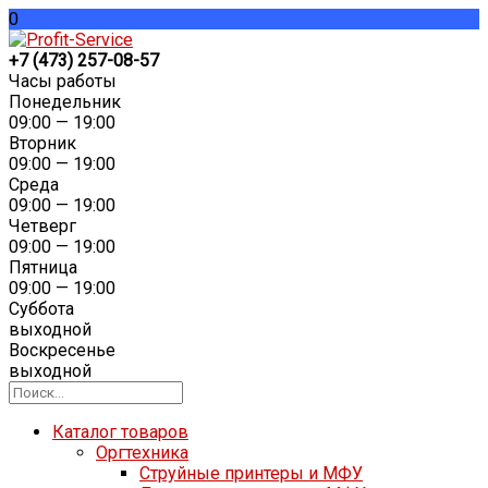
0
+7 (473) 257-08-57
Часы работы
Понедельник
09:00 — 19:00
Вторник
09:00 — 19:00
Среда
09:00 — 19:00
Четверг
09:00 — 19:00
Пятница
09:00 — 19:00
Суббота
выходной
Воскресенье
выходной
Каталог товаров
Оргтехника
Струйные принтеры и МФУ