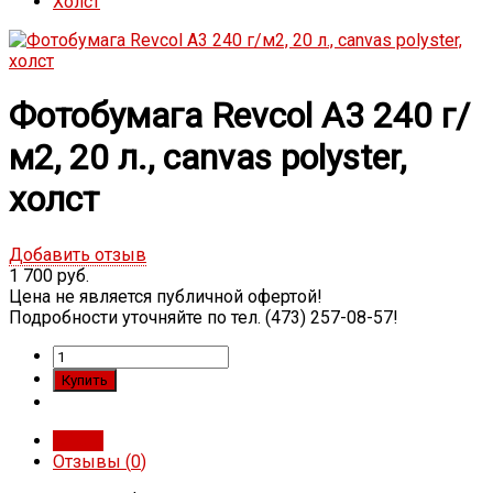
Холст
Фотобумага Revcol A3 240 г/
м2, 20 л., canvas polyster,
холст
Добавить отзыв
1 700 руб.
Цена не является публичной офертой!
Подробности уточняйте по тел. (473) 257-08-57!
Обзор
Отзывы (
0
)