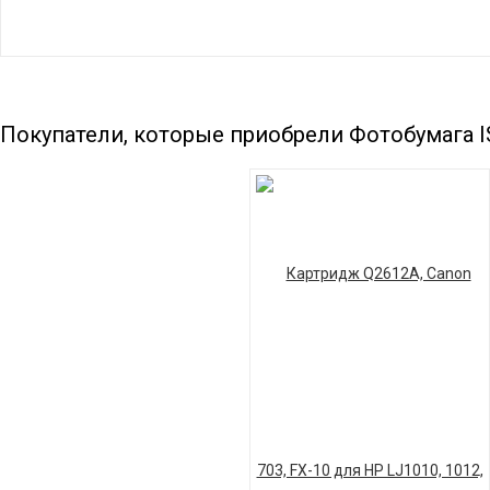
Покупатели, которые приобрели Фотобумага IS