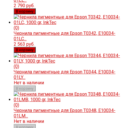
01LL...
2 790 руб.
В корзину
(0)
Чернила пигментные для Epson T0342, E10034-
01LC...
2 563 руб.
В корзину
(0)
Чернила пигментные для Epson T0344, E10034-
01LY...
Нет в наличии
В корзину
(0)
Чернила пигментные для Epson T0348, E10034-
01LM...
Нет в наличии
В корзину