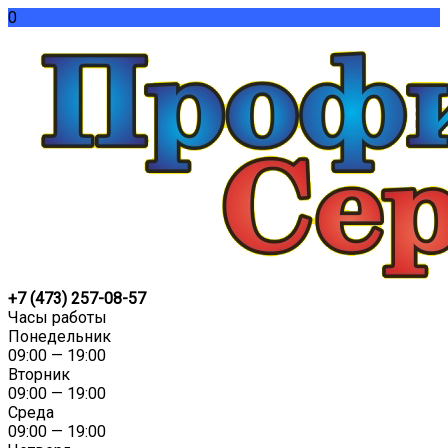
0
+7 (473) 257-08-57
Часы работы
Понедельник
09:00 — 19:00
Вторник
09:00 — 19:00
Среда
09:00 — 19:00