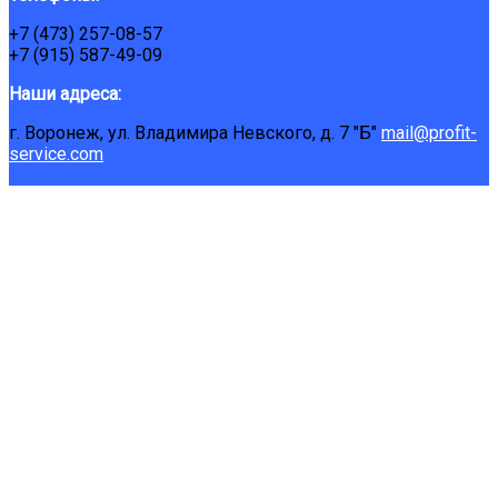
+7 (473) 257-08-57
+7 (915) 587-49-09
Наши адреса:
г. Воронеж, ул. Владимира Невского, д. 7 "Б"
mail@profit-
service.com