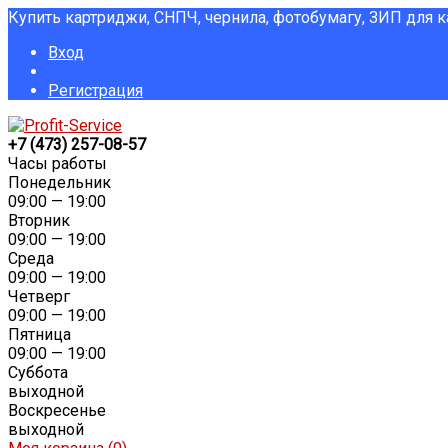
Купить картриджи, СНПЧ, чернила, фотобумагу, ЗИП для 
Вход
Регистрация
+7 (473) 257-08-57
Часы работы
Понедельник
09:00 — 19:00
Вторник
09:00 — 19:00
Среда
09:00 — 19:00
Четверг
09:00 — 19:00
Пятница
09:00 — 19:00
Суббота
выходной
Воскресенье
выходной