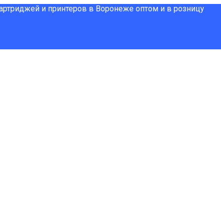
картриджей и принтеров в Воронеже оптом и в розницу