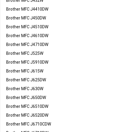
Brother MFC J432W
Brother MFC J4410DW
Brother MFC J450DW
Brother MFC J4510DW
Brother MFC J4610DW
Brother MFC J4710DW
Brother MFC J525W
Brother MFC J5910DW
Brother MFC J615W
Brother MFC J625DW
Brother MFC J630W
Brother MFC J650DW
Brother MFC J6510DW
Brother MFC J6520DW
Brother MFC J6710CDW