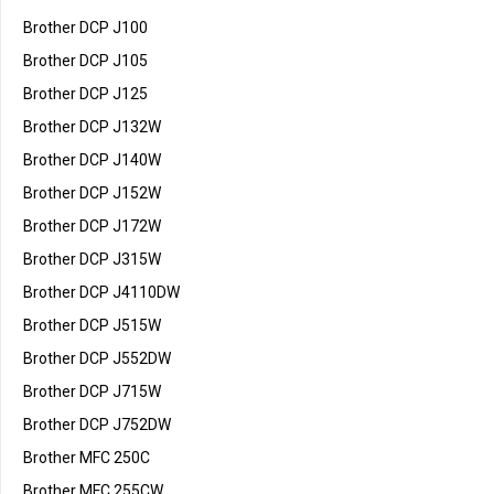
Brother DCP J100
Brother DCP J105
Brother DCP J125
Brother DCP J132W
Brother DCP J140W
Brother DCP J152W
Brother DCP J172W
Brother DCP J315W
Brother DCP J4110DW
Brother DCP J515W
Brother DCP J552DW
Brother DCP J715W
Brother DCP J752DW
Brother MFC 250C
Brother MFC 255CW