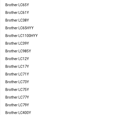
Brother LC65Y
Brother LC61Y
Brother LC38Y
Brother LC65HYY
Brother LC1100HYY
Brother LC39Y
Brother LC985Y
Brother LC12Y
Brother LC17Y
Brother LC71Y
Brother LC73Y
Brother LC75Y
Brother LC77Y
Brother LC79Y
Brother LC400Y