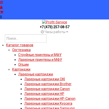
0
+7 (473) 257-08-57
Часы работы
Каталог товаров
Оргтехника
Струйные принтеры и МФУ
Лазерные принтеры и МФУ
Опции
Картриджи
Лазерные картриджи
Лазерные картриджи OKI
Лазерные картриджи Brother
Лазерные картриджи Canon
Лазерные картриджи HP
Лазерные картриджи HP-Canon
Лазерные картриджи Kyocera
Лазерные картриджи Samsung