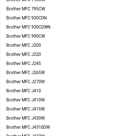
Brother MFC 795CW
Brother MFC 930CDN
Brother MFC 930CDWN
Brother MFC 990CW
Brother MFC J200
Brother MFC J220
Brother MFC J245
Brother MFC J265W
Brother MFC J270W
Brother MFC J410
Brother MFC J410W
Brother MFC J415W
Brother MFC J430W
Brother MFC J4310DW