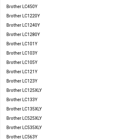
Brother LC450Y
Brother LC1220Y
Brother LC1240Y
Brother LC1280Y
Brother LC101Y
Brother LC103Y
Brother LC105Y
Brother LC121Y
Brother LC123Y
Brother LC125XLY
Brother LC133Y
Brother LC135XLY
Brother LC525XLY
Brother LC535XLY
Brother LC563Y