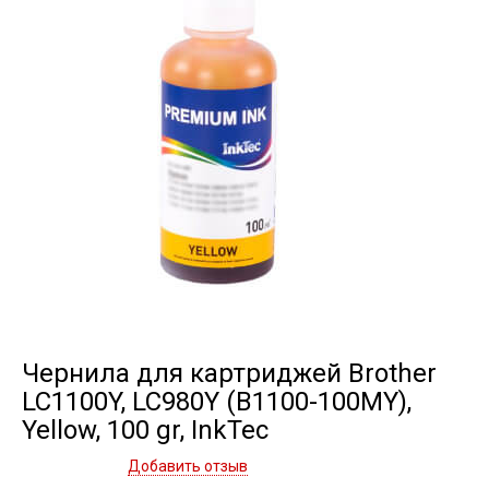
Чернила для картриджей Brother
LC1100Y, LC980Y (B1100-100MY),
Yellow, 100 gr, InkTec
Добавить отзыв