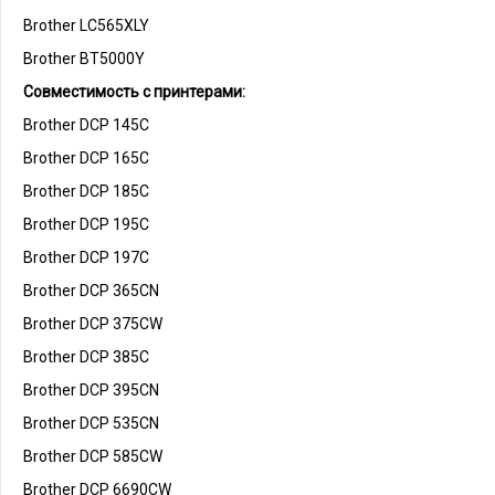
Brother LC565XLY
Brother BT5000Y
Совместимость с принтерами:
Brother DCP 145C
Brother DCP 165C
Brother DCP 185C
Brother DCP 195C
Brother DCP 197C
Brother DCP 365CN
Brother DCP 375CW
Brother DCP 385C
Brother DCP 395CN
Brother DCP 535CN
Brother DCP 585CW
Brother DCP 6690CW