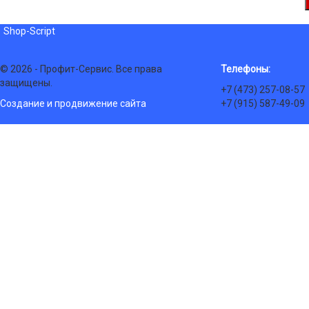
Shop-Script
© 2026 - Профит-Сервис. Все права
Телефоны:
защищены.
+7 (473) 257-08-57
Создание и продвижение сайта
+7 (915) 587-49-09