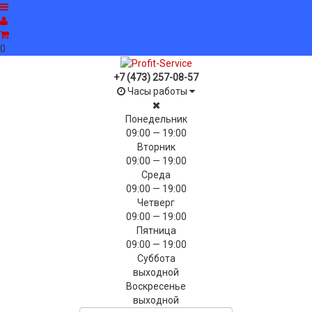
0
+7 (473) 257-08-57
Часы работы
Понедельник
09:00 — 19:00
Вторник
09:00 — 19:00
Среда
09:00 — 19:00
Четверг
09:00 — 19:00
Пятница
09:00 — 19:00
Суббота
выходной
Воскресенье
выходной