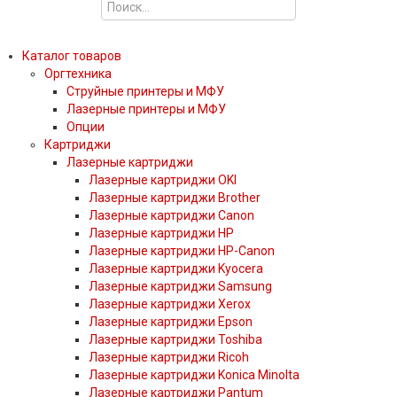
Каталог товаров
Оргтехника
Струйные принтеры и МФУ
Лазерные принтеры и МФУ
Опции
Картриджи
Лазерные картриджи
Лазерные картриджи OKI
Лазерные картриджи Brother
Лазерные картриджи Canon
Лазерные картриджи HP
Лазерные картриджи HP-Canon
Лазерные картриджи Kyocera
Лазерные картриджи Samsung
Лазерные картриджи Xerox
Лазерные картриджи Epson
Лазерные картриджи Toshiba
Лазерные картриджи Ricoh
Лазерные картриджи Konica Minolta
Лазерные картриджи Pantum