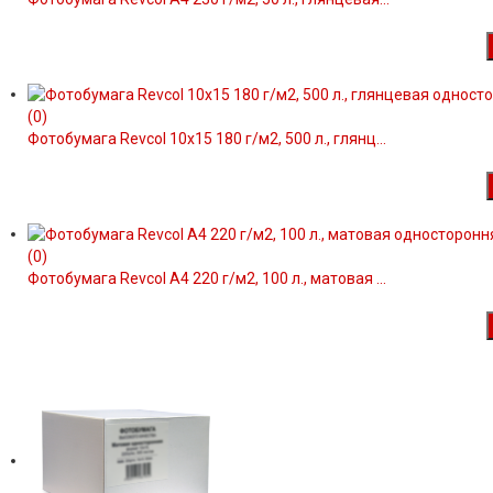
(0)
Фотобумага Revcol 10x15 180 г/м2, 500 л., глянц...
(0)
Фотобумага Revcol A4 220 г/м2, 100 л., матовая ...