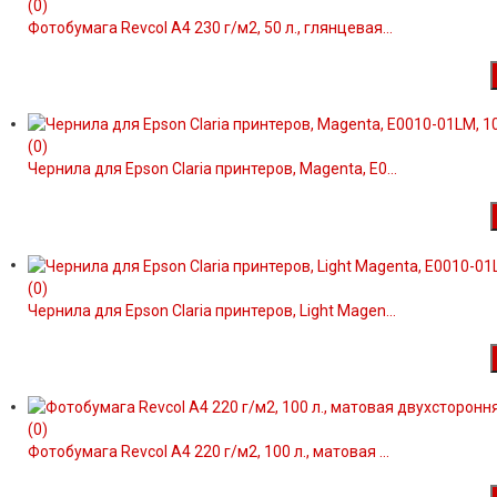
(0)
Фотобумага Revcol A4 230 г/м2, 50 л., глянцевая...
(0)
Чернила для Epson Claria принтеров, Magenta, E0...
(0)
Чернила для Epson Claria принтеров, Light Magen...
(0)
Фотобумага Revcol A4 220 г/м2, 100 л., матовая ...