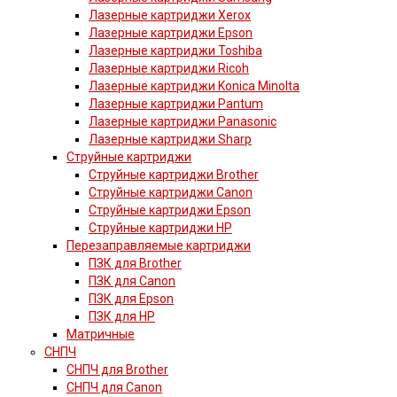
Лазерные картриджи Xerox
Лазерные картриджи Epson
Лазерные картриджи Toshiba
Лазерные картриджи Ricoh
Лазерные картриджи Konica Minolta
Лазерные картриджи Pantum
Лазерные картриджи Panasonic
Лазерные картриджи Sharp
Струйные картриджи
Струйные картриджи Brother
Струйные картриджи Canon
Струйные картриджи Epson
Струйные картриджи HP
Перезаправляемые картриджи
ПЗК для Brother
ПЗК для Canon
ПЗК для Epson
ПЗК для HP
Матричные
СНПЧ
СНПЧ для Brother
СНПЧ для Canon