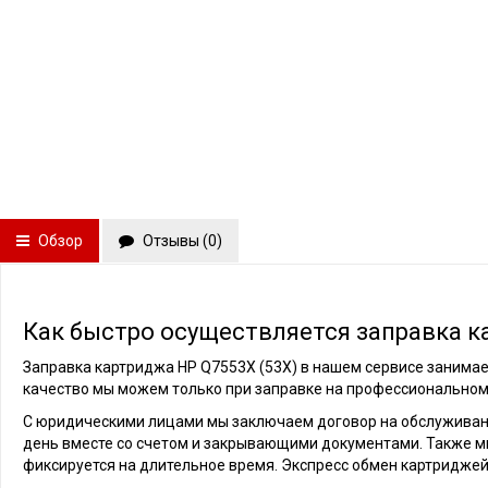
Обзор
Отзывы (
0
)
Как быстро осуществляется заправка к
Заправка картриджа HP Q7553X (53X) в нашем сервисе занимает
качество мы можем только при заправке на профессиональном
С юридическими лицами мы заключаем договор на обслуживани
день вместе со счетом и закрывающими документами. Также м
фиксируется на длительное время. Экспресс обмен картриджей