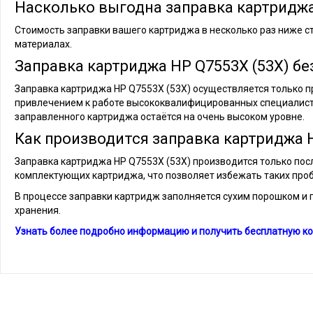
Насколько выгодна заправка картриджа
Стоимость заправки вашего картриджа в несколько раз ниже с
материалах.
Заправка картриджа HP Q7553X (53X) бе
Заправка картриджа HP Q7553X (53X) осуществляется только пр
привлечением к работе высококвалифицированных специалист
заправленного картриджа остаётся на очень высоком уровне.
Как производится заправка картриджа H
Заправка картриджа HP Q7553X (53X) производится только посл
комплектующих картриджа, что позволяет избежать таких проб
В процессе заправки картридж заполняется сухим порошком и г
хранения.
Узнать более подробно информацию и получить бесплатную ко