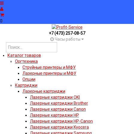
0
+7 (473) 257-08-57
Часы работы
Каталог товаров
Оргтехника
Струйные принтеры и МФУ
Лазерные принтеры и МФУ
Опции
Картриджи
Лазерные картриджи
Лазерные картриджи OKI
Лазерные картриджи Brother
Лазерные картриджи Canon
Лазерные картриджи HP
Лазерные картриджи HP-Canon
Лазерные картриджи Kyocera
Лазерные картриджи Samsung