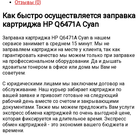
Отзывы (
0
)
Как быстро осуществляется заправка
картриджа HP Q6471A Cyan
Заправка картриджа HP Q6471A Cyan в нашем
сервисе занимает в среднем 15 минут. Мы не
заправляем картриджи на месте у клиента, так как
гарантировать качество мы можем только при заправке
на профессиональном оборудовании. Да и дышать
ядовитым тонером в офисе или дома мы Вам не
советуем.
С юридическими лицами мы заключаем договор на
обслуживание. Наш курьер забирает картриджи по
вашей заявке и привозит готовые на следующий
рабочий день вместе со счетом и закрывающими
документами. Также мы можем предложить Вам услуги
экспресс обмена картриджей по очень выгодной цене,
которая фиксируется на длительное время. Экспресс
обмен картриджей - это экономия вашего бюджета и
времени.