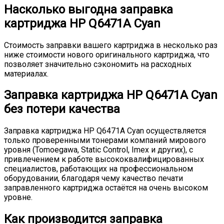
Насколько выгодна заправка
картриджа HP Q6471A Cyan
Стоимость заправки вашего картриджа в несколько раз
ниже стоимости нового оригинального картриджа, что
позволяет значительно сэкономить на расходных
материалах.
Заправка картриджа HP Q6471A Cyan
без потери качества
Заправка картриджа HP Q6471A Cyan осуществляется
только проверенными тонерами компаний мирового
уровня (Tomoegawa, Static Control, Imex и других), с
привлечением к работе высококвалифицированных
специалистов, работающих на профессиональном
оборудовании, благодаря чему качество печати
заправленного картриджа остаётся на очень высоком
уровне.
Как производится заправка