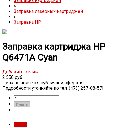
Заправка картриджей
»
Заправка лазерных картриджей
»
Заправка HP
Заправка картриджа HP
Q6471A Cyan
Добавить отзыв
2 550 руб.
Цена не является публичной офертой!
Подробности уточняйте по тел. (473) 257-08-57!
Обзор