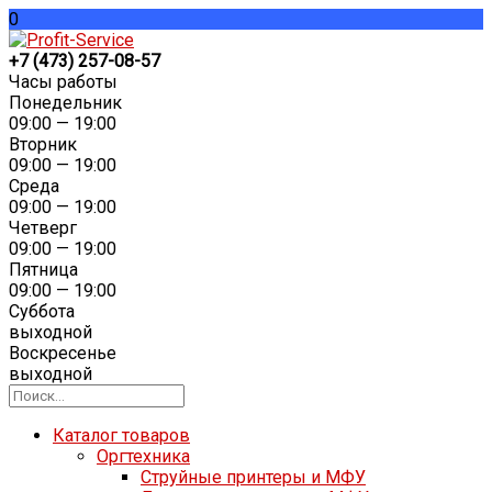
0
+7 (473) 257-08-57
Часы работы
Понедельник
09:00 — 19:00
Вторник
09:00 — 19:00
Среда
09:00 — 19:00
Четверг
09:00 — 19:00
Пятница
09:00 — 19:00
Суббота
выходной
Воскресенье
выходной
Каталог товаров
Оргтехника
Струйные принтеры и МФУ