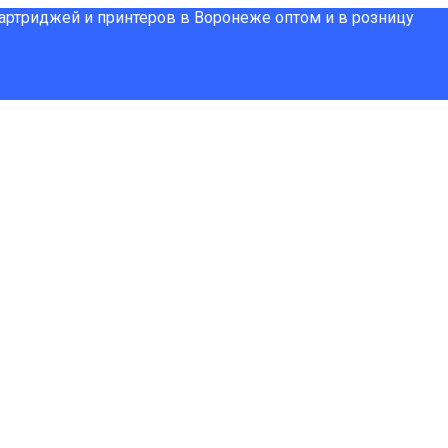
картриджей и принтеров в Воронеже оптом и в розницу