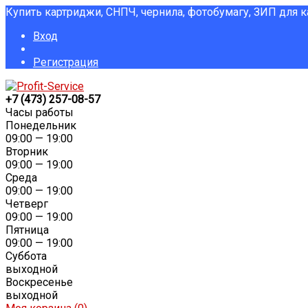
Купить картриджи, СНПЧ, чернила, фотобумагу, ЗИП для 
Вход
Регистрация
+7 (473) 257-08-57
Часы работы
Понедельник
09:00 — 19:00
Вторник
09:00 — 19:00
Среда
09:00 — 19:00
Четверг
09:00 — 19:00
Пятница
09:00 — 19:00
Суббота
выходной
Воскресенье
выходной