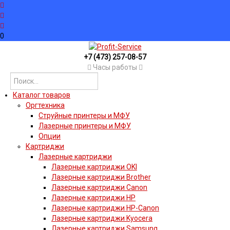
0
+7 (473) 257-08-57
Часы работы
Каталог товаров
Оргтехника
Струйные принтеры и МФУ
Лазерные принтеры и МФУ
Опции
Картриджи
Лазерные картриджи
Лазерные картриджи OKI
Лазерные картриджи Brother
Лазерные картриджи Canon
Лазерные картриджи HP
Лазерные картриджи HP-Canon
Лазерные картриджи Kyocera
Лазерные картриджи Samsung