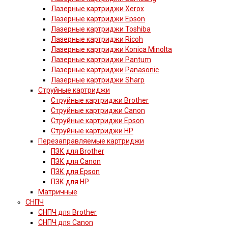
Лазерные картриджи Xerox
Лазерные картриджи Epson
Лазерные картриджи Toshiba
Лазерные картриджи Ricoh
Лазерные картриджи Konica Minolta
Лазерные картриджи Pantum
Лазерные картриджи Panasonic
Лазерные картриджи Sharp
Струйные картриджи
Струйные картриджи Brother
Струйные картриджи Canon
Струйные картриджи Epson
Струйные картриджи HP
Перезаправляемые картриджи
ПЗК для Brother
ПЗК для Canon
ПЗК для Epson
ПЗК для HP
Матричные
СНПЧ
СНПЧ для Brother
СНПЧ для Canon