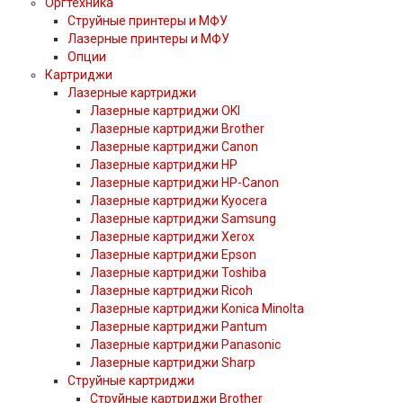
Оргтехника
Струйные принтеры и МФУ
Лазерные принтеры и МФУ
Опции
Картриджи
Лазерные картриджи
Лазерные картриджи OKI
Лазерные картриджи Brother
Лазерные картриджи Canon
Лазерные картриджи HP
Лазерные картриджи HP-Canon
Лазерные картриджи Kyocera
Лазерные картриджи Samsung
Лазерные картриджи Xerox
Лазерные картриджи Epson
Лазерные картриджи Toshiba
Лазерные картриджи Ricoh
Лазерные картриджи Konica Minolta
Лазерные картриджи Pantum
Лазерные картриджи Panasonic
Лазерные картриджи Sharp
Струйные картриджи
Струйные картриджи Brother