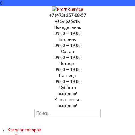
0
+7 (473) 257-08-57
Часы работы
Понедельник
09:00 — 19:00
Вторник
09:00 — 19:00
Среда
09:00 — 19:00
Четверг
09:00 — 19:00
Пятница
09:00 — 19:00
Суббота
выходной
Воскресенье
выходной
Каталог товаров