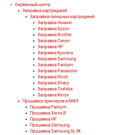
Сервисный центр
Заправка картриджей
Заправка лазерных картриджей
Заправка Huawei
Заправка Epson
Заправка Brother
Заправка Canon
Заправка HP
Заправка Kyocera
Заправка Samsung
Заправка Pantum
Заправка Panasonic
Заправка Ricoh
Заправка Sharp
Заправка Toshiba
Заправка Xerox
Прошивка принтеров и МФУ
Прошивка Pantum
Прошивка Xerox B
Прошивка HP
Прошивка Samsung
Прошивка Samsung SL-M